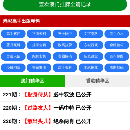
查看澳门挂牌全篇记录
港彩高手出版精料
高手解迷
正版资料
三十码中
文字资料
高手心水
蓝月亮料
挂牌全篇
数码挂牌
东城西就
金旺信箱
曾道人信
跑狗玄机
看图解码
新老藏宝
四不像图
今日闲情
管家婆图
高手资料
本站推荐
看图解码
澳门精华区
香港精华区
221期：
【贴身侍从】
必中双波 已公开
220期：
【过路友人】
一码中特 已公开
220期：
【熬出头儿】
绝杀两肖 已公开