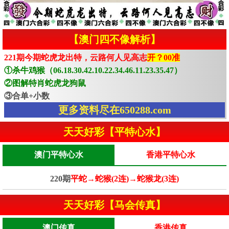
【澳门四不像解析】
221期今期蛇虎龙出特，云路何人见高志
开？00准
①杀牛鸡猴（06.18.30.42.10.22.34.46.11.23.35.47）
②图解特肖蛇虎龙狗鼠
③合单+小数
更多资料尽在650288.com
天天好彩【平特心水】
澳门平特心水
香港平特心水
220期
平蛇→蛇猴(2连)→蛇猴龙(3连)
天天好彩【马会传真】
澳门传真
香港传真