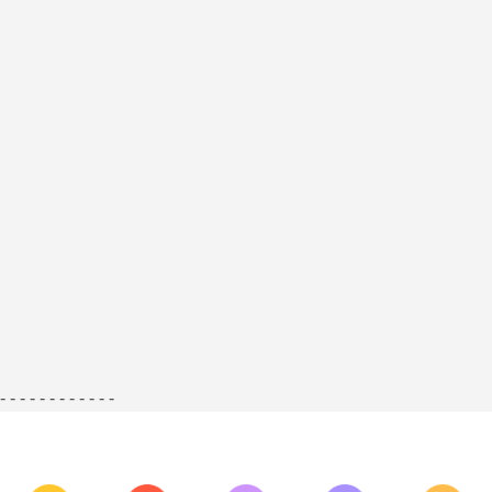
-
-
-
-
-
-
-
-
-
-
-
-