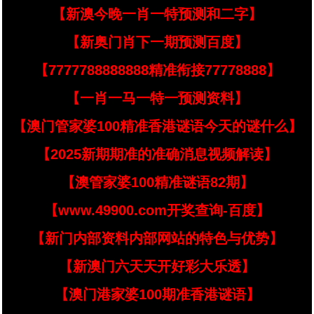
【新澳今晚一肖一特预测和二字】
【新奥门肖下一期预测百度】
【7777788888888精准衔接77778888】
【一肖一马一特一预测资料】
【澳门管家婆100精准香港谜语今天的谜什么】
【2025新期期准的准确消息视频解读】
【澳管家婆100精准谜语82期】
【www.49900.com开奖查询-百度】
【新门内部资料内部网站的特色与优势】
【新澳门六天天开好彩大乐透】
【澳门港家婆100期准香港谜语】