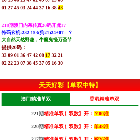
01 27 45 03 24 44 37 16 38
43
218期澳门内幕传真20码开虎17
特码玄机:232 153(狗21)24+07= ？
大自然天然野趣，牛魔鬼怪万圣节
提供20码：
33 09 01 36 47 42 08
17
32 21
02 22 23 07 38 45 37 05 16 30
天天好彩【单双中特】
澳门精准单双
香港精准单双
221期
精准单双〖双数〗开：
？00准
220期
精准单双〖双数〗开：
羊48准
217期
精准单双〖双数〗开：
蛇26准