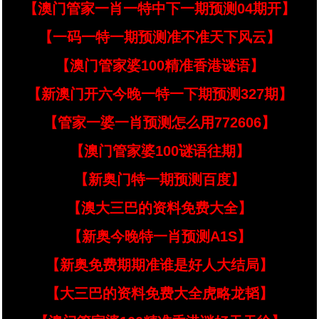
【澳门管家一肖一特中下一期预测04期开】
【一码一特一期预测准不准天下风云】
【澳门管家婆100精准香港谜语】
【新澳门开六今晚一特一下期预测327期】
【管家一婆一肖预测怎么用772606】
【澳门管家婆100谜语往期】
【新奥门特一期预测百度】
【澳大三巴的资料免费大全】
【新奥今晚特一肖预测A1S】
【新奥免费期期准谁是好人大结局】
【大三巴的资料免费大全虎略龙韬】