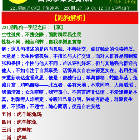
【跑狗解析】
221期跑狗一字記之曰：【享】
生性孤獨，不擅交際，面對群眾易生畏
性格不同，難言利弊，自我享樂更實際
解：这几句描述的是内向孤独、不善社交、偏好独处的性格特质。
大意是：天生性情孤独，不擅长与人打交道，面对人群容易感到紧
张和畏惧；个性与他人不同，难以评判好坏，但与其勉强合群迎合
他人，不如专注于自我享受、活得真实自在来得更实在。若用生肖
来重新表达这番意思，便是：虎独行山，羊离群栖，蛇隐草丛，兔
藏月窟，鸡鸣自啼——此五者，各有天地，不求同鸣。人海滔滔，
我偏清寂；众乐喧喧，我守孤心。不善言辞非怯懦，不爱逢迎是本
真。利弊旁人难断定，冷暖唯己最分明。独处有静趣，群聚反生
疲。不强融，不违性，随心而居，便是自在安然
五肖：虎羊蛇兔鸡
四肖：虎羊蛇兔
三肖：虎羊蛇
二肖：虎羊