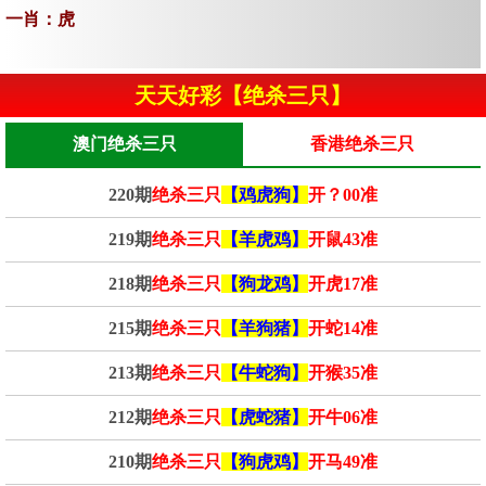
一肖：虎
天天好彩【绝杀三只】
澳门绝杀三只
香港绝杀三只
220期
绝杀三只
【鸡虎狗】
开？00准
219期
绝杀三只
【羊虎鸡】
开鼠43准
218期
绝杀三只
【狗龙鸡】
开虎17准
215期
绝杀三只
【羊狗猪】
开蛇14准
213期
绝杀三只
【牛蛇狗】
开猴35准
212期
绝杀三只
【虎蛇猪】
开牛06准
210期
绝杀三只
【狗虎鸡】
开马49准