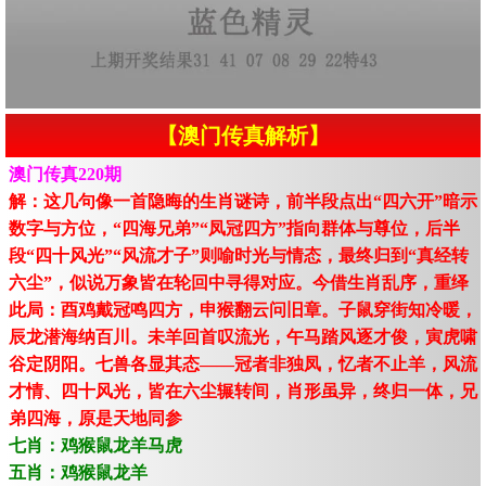
【澳门传真解析】
澳门传真220期
解：这几句像一首隐晦的生肖谜诗，前半段点出“四六开”暗示
数字与方位，“四海兄弟”“凤冠四方”指向群体与尊位，后半
段“四十风光”“风流才子”则喻时光与情态，最终归到“真经转
六尘”，似说万象皆在轮回中寻得对应。今借生肖乱序，重绎
此局：酉鸡戴冠鸣四方，申猴翻云问旧章。子鼠穿街知冷暖，
辰龙潜海纳百川。未羊回首叹流光，午马踏风逐才俊，寅虎啸
谷定阴阳。七兽各显其态——冠者非独凤，忆者不止羊，风流
才情、四十风光，皆在六尘辗转间，肖形虽异，终归一体，兄
弟四海，原是天地同参
七肖：鸡猴鼠龙羊马虎
五肖：鸡猴鼠龙羊