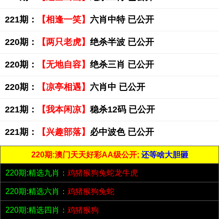
221期：
【相逢一笑】
六肖中特 已公开
220期：
【两只老虎】
绝杀半波 已公开
220期：
【无地自容】
绝杀三肖 已公开
220期：
【凉亭相遇】
六肖中 已公开
221期：
【我本闲凉】
稳杀12码 已公开
221期：
【兴趣部落】
必中波色 已公开
220期:澳门天天好彩AA级公开;
还等啥大胆砸
220期:精选九肖：
鸡猪猴狗兔蛇龙牛虎
220期:精选六肖：
鸡猪猴狗兔蛇
220期:精选四肖：
鸡猪猴狗