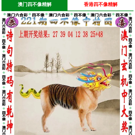
澳门四不像精解
香港四不像精解