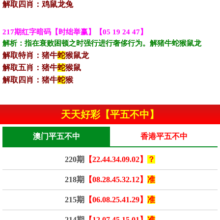
解取四肖：鸡鼠龙兔
217期红字暗码【时绌举赢】【05 19 24 47】
解析：‌‌指在衰败困顿之时强行进行奢侈行为。解猪牛蛇猴鼠龙‌‌‌‌‌‌‌
解取特肖：猪牛
蛇
猴鼠龙
解取五肖：猪牛
蛇
猴鼠
解取四肖：猪牛
蛇
猴
天天好彩【平五不中】
澳门平五不中
香港平五不中
220期
【22.44.34.09.02】
？
218期
【08.28.45.32.12】
准
215期
【06.08.25.41.29】
准
214期
【12.07.45.15.01】
准