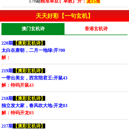
179期
精准单双〖单数〗开：
龙15准
天天好彩【一句玄机】
澳门玄机诗
香港玄机诗
220期
【澳彩玄机诗】
太白在唐朝，二月一地绿:开?00
解：
219期
【澳彩玄机诗】
一带出美女，西宫陪君王:开鼠43
解：特码开鼠43
218期
【澳彩玄机诗】
独立发大家，春风吹大地:开龙03
解：特码开龙03
217期
【澳彩玄机诗】