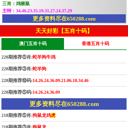
三肖：鸡猴鼠
主特：34.46.23.35.19.31.27.24.37.29
更多资料尽在650288.com
天天好彩【五肖十码】
澳门五肖十码
香港五肖十码
220期推荐⑤肖:
蛇羊狗牛鸡
220期推荐③肖:
蛇羊狗
220期推荐⑩码:
14.26.24.36.09.21.06.18.34.46
220期推荐⑤码:
14.26.24.36.09
更多资料尽在650288.com
218期推荐⑤肖:
狗鼠龙鸡
虎
218期推荐③肖:
狗鼠龙