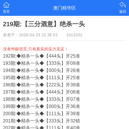
澳门精华区
首页
返回
219期:【三分酒意】绝杀一头
发表于：2026-04-23 22:36:53
1013332
没有华丽语言,只有真实的实力见证！
192期:◆精杀一头◆【444头】开25准
193期:◆精杀一头◆【333头】开09准
194期:◆精杀一头◆【000头】开26准
195期:◆精杀一头◆【111头】开25准
196期:◆精杀一头◆【222头】开39准
197期:◆精杀一头◆【444头】开08准
198期:◆精杀一头◆【333头】开07准
199期:◆精杀一头◆【000头】开36准
200期:◆精杀一头◆【111头】开39准
201期:◆精杀一头◆【333头】开32错
202期:◆精杀一头◆【111头】开40准