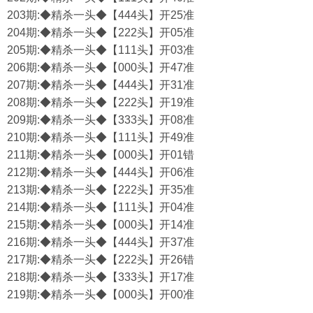
203期:◆精杀一头◆【444头】开25准
204期:◆精杀一头◆【222头】开05准
205期:◆精杀一头◆【111头】开03准
206期:◆精杀一头◆【000头】开47准
207期:◆精杀一头◆【444头】开31准
208期:◆精杀一头◆【222头】开19准
209期:◆精杀一头◆【333头】开08准
210期:◆精杀一头◆【111头】开49准
211期:◆精杀一头◆【000头】开01错
212期:◆精杀一头◆【444头】开06准
213期:◆精杀一头◆【222头】开35准
214期:◆精杀一头◆【111头】开04准
215期:◆精杀一头◆【000头】开14准
216期:◆精杀一头◆【444头】开37准
217期:◆精杀一头◆【222头】开26错
218期:◆精杀一头◆【333头】开17准
219期:◆精杀一头◆【000头】开00准