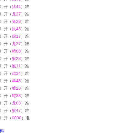
》开（
猪44
）准
》开（
龙27
）准
》开（
兔28
）准
》开（
鼠43
）准
》开（
虎17
）准
》开（
龙27
）准
》开（
猪08
）准
》开（
猴23
）准
》开（
猴11
）准
》开（
鸡34
）准
》开（
羊48
）准
》开（
猴23
）准
》开（
蛇38
）准
》开（
龙03
）准
》开（
猴47
）准
》开（
0000
）准
资料